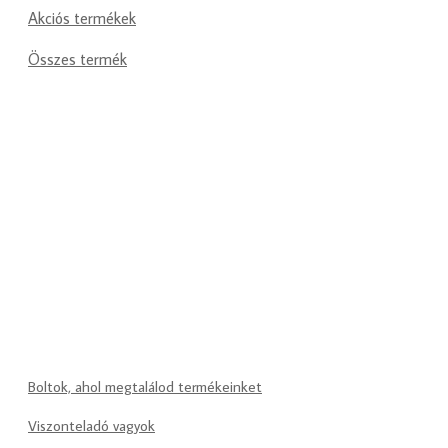
Akciós termékek
Összes termék
Boltok, ahol megtalálod termékeinket
Viszonteladó vagyok